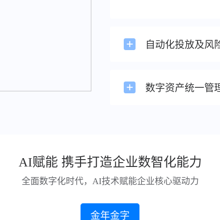
自动化投放及风
数字资产统一管
AI赋能 携手打造企业数智化能力
全面数字化时代，AI技术赋能企业核心驱动力
金年金字