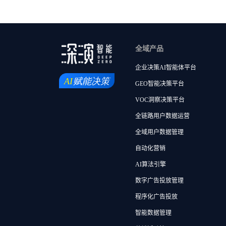
全域产品
企业决策AI智能体平台
GEO智能决策平台
VOC洞察决策平台
全链路用户数据运营
全域用户数据管理
自动化营销
AI算法引擎
数字广告投放管理
程序化广告投放
智能数据管理