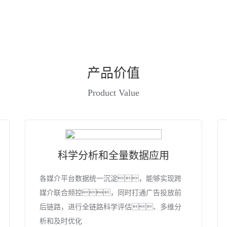
产品价值
Product Value
科学分析和全量数据应用
各媒介平台数据统一沉淀，能够实现跨
媒介联合频控，同时打通广告投放前
后链路，进行全链路科学评估、多维分
析和及时优化