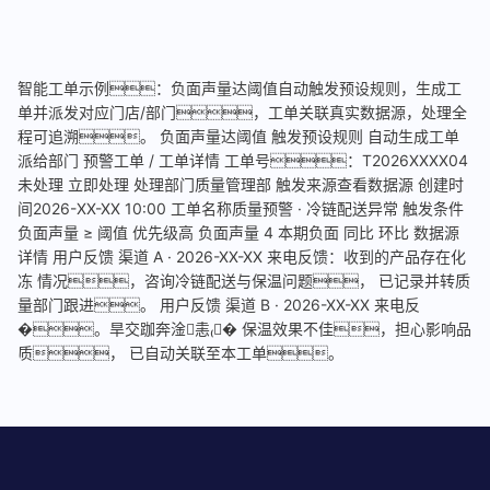
智能工单示例：负面声量达阈值自动触发预设规则，生成工
单并派发对应门店/部门，工单关联真实数据源，处理全
程可追溯。
负面声量达阈值
触发预设规则
自动生成工单
派给部门
预警工单 / 工单详情
工单号：T2026XXXX04
未处理
立即处理
处理部门
质量管理部
触发来源
查看数据源
创建时
间
2026-XX-XX 10:00
工单名称
质量预警 · 冷链配送异常
触发条件
负面声量 ≥ 阈值
优先级
高
负面声量
4
本期负面
同比
环比
数据源
详情
用户反馈
渠道 A · 2026-XX-XX
来电反馈：收到的产品存在化
冻
情况，咨询冷链配送与保温问题，
已记录并转质
量部门跟进。
用户反馈
渠道 B · 2026-XX-XX
来电反
�。旱交跏奔淦恚�
保温效果不佳，担心影响品
质，
已自动关联至本工单。