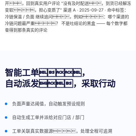
开，回到真实用户评论
"没有及时配送，到货已经解冻
变软，担心变质了"
渠道 A · 2025-09-27 · 命中标签：
冷链保温 / 负面
继续追问，例如：哪个渠道的
冷链问题最严重？
不是吐结论的黑盒 —— 每个数字都
查得到那条真实的评论
智能工单，
自动派发，采取行动
负面声量达阈值，自动触发预设规则
自动生成工单并派给对应门店 / 部门
工单关联真实数据源，处理全程可追溯