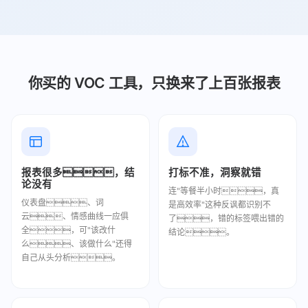
你买的 VOC 工具，只换来了上百张报表
报表很多，结
打标不准，洞察就错
论没有
连"等餐半小时，真
仪表盘、词
是高效率"这种反讽都识别不
云、情感曲线一应俱
了，错的标签喂出错的
全，可"该改什
结论。
么、该做什么"还得
自己从头分析。