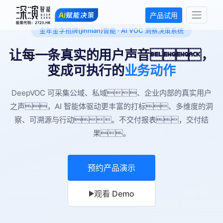
产品试用
金年金字招牌(jinnian)智能 · AI VOC 洞察决策系统
让每一条真实的用户声音，
变成可执行的
业务动作
DeepVOC 可采集公域、私域、企业内部的真实用户
之声，AI 智能体驱动更丰富的打标、多维度的洞
察、可溯源与行动。不交付报表，交付结
果。
预约产品演示
观看 Demo