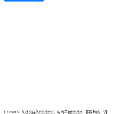
DeepVOC 从社交媒体、电商平台、客服热线、调