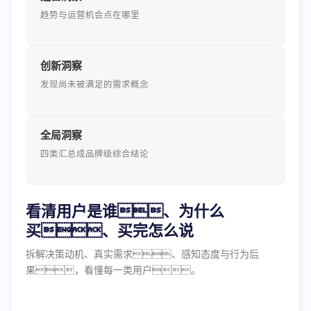
趋势与运营机会点在哪里
创新洞察
发现尚未被满足的需求概念
全局洞察
四类汇总成品牌级综合结论
看清用户是谁、为什么
买、买完怎么说
拆解决策动机、真实需求、感知态度与行为后
果，看懂每一类用户。