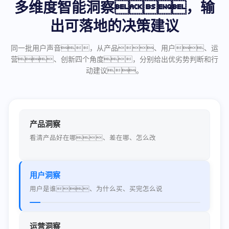
多维度智能洞察，输
出可落地的决策建议
同一批用户声音，从产品、用户、运
营、创新四个角度，分别给出优劣势判断和行
动建议。
产品洞察
看清产品好在哪、差在哪、怎么改
用户洞察
用户是谁、为什么买、买完怎么说
运营洞察