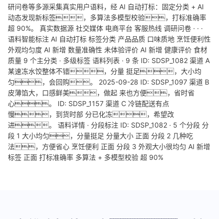
研问卷等多源采集真实用户语料，经 AI 自动打标：固定分类 + AI
动态发现新标签，多算法多模型校验，打标准确率
超 90%。
真实数据源
社交媒体
电商平台
客服热线
调研问卷
· · ·
语料智能标注
AI 自动打标
标签分类
产品品质
口味质地
烹饪便利性
外观均匀度
AI 新增
数量准确性
未体验评价
AI 新增
健康评价
食材
质量
9 个主分类 · 多级标签
语料列表 · 9 条
ID: SDSP_1082
渠道 A
某速冻水饺整体不错，分量
挺足，大小均
匀，会回购。
2025-09-28
ID: SDSP_1097
渠道 B
皮薄馅大，口感鲜美，做起
来也方便，省时省
心。
ID: SDSP_1157
渠道 C
冷链配送有点
慢，到货时部
分已化冻，希望改
进。
语料详情 · 分段标注
ID: SDSP_1082 · 5 个分段
分
段 1
大小均匀，分量挺足
分量大小
正面
分段 2
几种吃
法，方便省心
烹饪便利
正面
分段 3
外观大小很均匀
AI 新增
标签
正面
打标准确率
多算法 + 多模型校验
超 90%