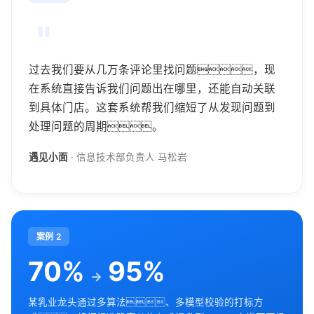
"
过去我们要从几万条评论里找问题，现
在系统直接告诉我们问题出在哪里，还能自动关联
到具体门店。这套系统帮我们缩短了从发现问题到
处理问题的周期。
遇见小面
· 信息技术部负责人 马松岩
案例 2
70%
95%
→
某乳业龙头通过多算法、多模型校验的打标方