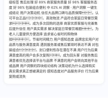
级标签
售后处理
好
89%
商家服务质量
好
98%
客服服务态
度
好
98%
包装组合便利
中
62%
AI 洞察
· 用户洞察
一键生
成结论
用户决策动机
信任大品牌口碑与品质保障，认
可平台正品、高效物流
产品符合家庭日常餐饮需
求，成为多次回购的选择
商家优质客服与完善售
后提升信任
用户真实需求
解决家庭日常餐饮难题，为
老人儿童提供方便选择
追求省心省时的购物体
验，节省时间精力
用户感知态度
品牌忠实用户对
品质与服务满意度高
遇到服务差或售后繁琐时表达不满
对包
装组合、封口便利性存在潜在不满
用户行为后果
满意度高的用户会多次复购，成为回头客
对服务售后
满意者优先选择该平台与品牌
不满意的用户会转向其他平台
或品牌
用户洞察的四块结论结构
决策动机
为什么选择购买
真实需求
真正想被满足的
感知态度
对产品服务评价
行为后果
复购或流失